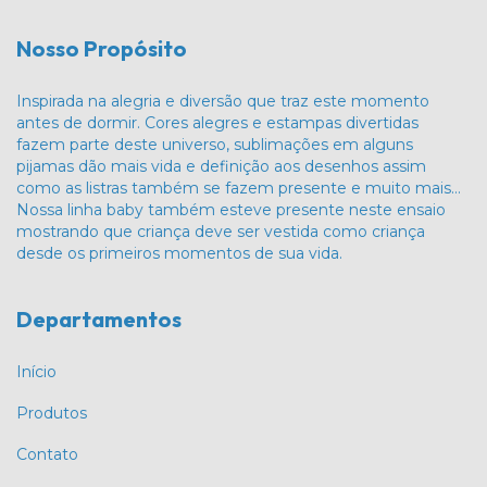
Nosso Propósito
Inspirada na alegria e diversão que traz este momento
antes de dormir. Cores alegres e estampas divertidas
fazem parte deste universo, sublimações em alguns
pijamas dão mais vida e definição aos desenhos assim
como as listras também se fazem presente e muito mais…
Nossa linha baby também esteve presente neste ensaio
mostrando que criança deve ser vestida como criança
desde os primeiros momentos de sua vida.
Departamentos
Início
Produtos
Contato