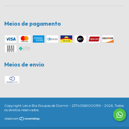
Meios de pagamento
Meios de envio
Copyright Léo e Bia Roupas de Dormir - 23740569000199 - 2026. Todos
os direitos reservados.