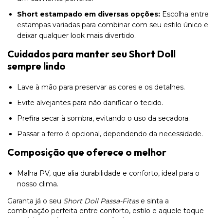
Short estampado em diversas opções:
Escolha entre
estampas variadas para combinar com seu estilo único e
deixar qualquer look mais divertido.
Cuidados para manter seu Short Doll
sempre lindo
Lave à mão para preservar as cores e os detalhes.
Evite alvejantes para não danificar o tecido.
Prefira secar à sombra, evitando o uso da secadora.
Passar a ferro é opcional, dependendo da necessidade.
Composição que oferece o melhor
Malha PV, que alia durabilidade e conforto, ideal para o
nosso clima.
Garanta já o seu
Short Doll Passa-Fitas
e sinta a
combinação perfeita entre conforto, estilo e aquele toque