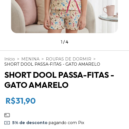
1
/
4
Início
>
MENINA
>
ROUPAS DE DORMIR
>
SHORT DOOL PASSA-FITAS - GATO AMARELO
SHORT DOOL PASSA-FITAS -
GATO AMARELO
R$31,90
5% de desconto
pagando com Pix