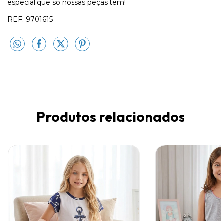
especial que só nossas peças têm!
REF: 9701615
Produtos relacionados