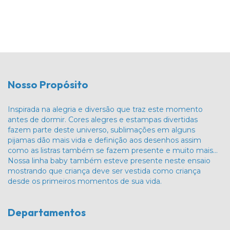
Nosso Propósito
Inspirada na alegria e diversão que traz este momento
antes de dormir. Cores alegres e estampas divertidas
fazem parte deste universo, sublimações em alguns
pijamas dão mais vida e definição aos desenhos assim
como as listras também se fazem presente e muito mais…
Nossa linha baby também esteve presente neste ensaio
mostrando que criança deve ser vestida como criança
desde os primeiros momentos de sua vida.
Departamentos