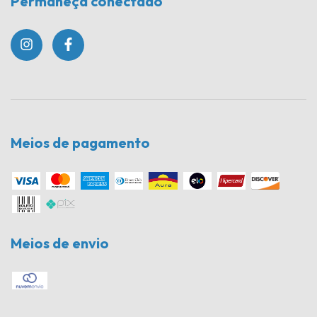
Permaneça conectado
Meios de pagamento
Meios de envio