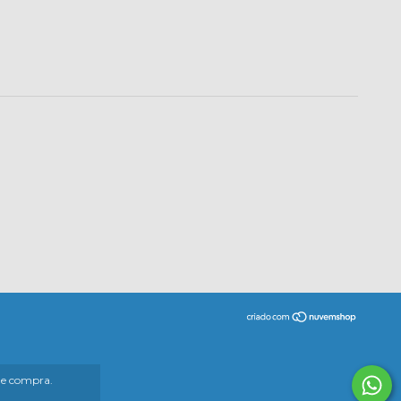
 de compra.