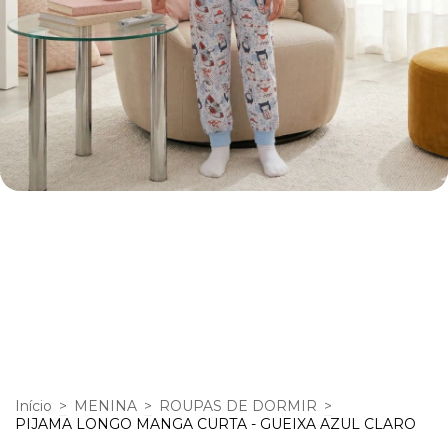
Início
>
MENINA
>
ROUPAS DE DORMIR
>
PIJAMA LONGO MANGA CURTA - GUEIXA AZUL CLARO