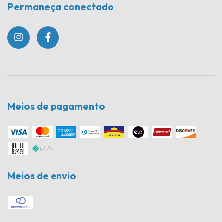
Permaneça conectado
Meios de pagamento
Meios de envio