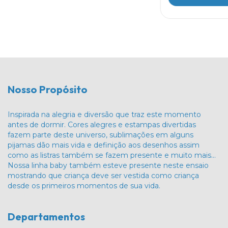
Nosso Propósito
Inspirada na alegria e diversão que traz este momento
antes de dormir. Cores alegres e estampas divertidas
fazem parte deste universo, sublimações em alguns
pijamas dão mais vida e definição aos desenhos assim
como as listras também se fazem presente e muito mais…
Nossa linha baby também esteve presente neste ensaio
mostrando que criança deve ser vestida como criança
desde os primeiros momentos de sua vida.
Departamentos