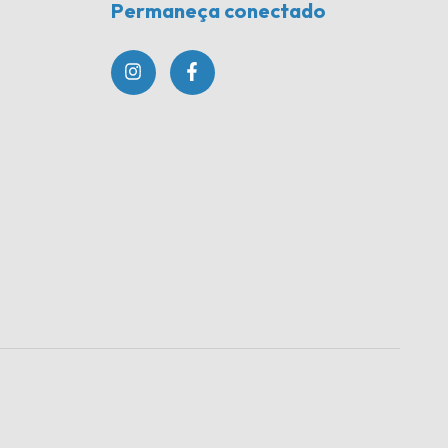
Permaneça conectado