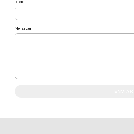
Telefone
Mensagem
ENVIAR