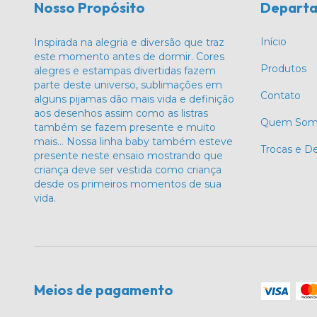
Nosso Propósito
Depart
Início
Inspirada na alegria e diversão que traz
este momento antes de dormir. Cores
Produtos
alegres e estampas divertidas fazem
parte deste universo, sublimações em
Contato
alguns pijamas dão mais vida e definição
aos desenhos assim como as listras
Quem Som
também se fazem presente e muito
mais… Nossa linha baby também esteve
Trocas e D
presente neste ensaio mostrando que
criança deve ser vestida como criança
desde os primeiros momentos de sua
vida.
Meios de pagamento