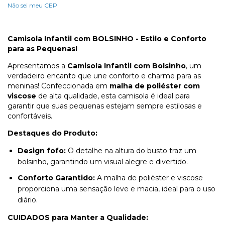
Não sei meu CEP
Camisola Infantil com BOLSINHO - Estilo e Conforto
para as Pequenas!
Apresentamos a
Camisola Infantil com Bolsinho
, um
verdadeiro encanto que une conforto e charme para as
meninas! Confeccionada em
malha de poliéster com
viscose
de alta qualidade, esta camisola é ideal para
garantir que suas pequenas estejam sempre estilosas e
confortáveis.
Destaques do Produto:
Design fofo:
O detalhe na altura do busto traz um
bolsinho, garantindo um visual alegre e divertido.
Conforto Garantido:
A malha de poliéster e viscose
proporciona uma sensação leve e macia, ideal para o uso
diário.
CUIDADOS para Manter a Qualidade: