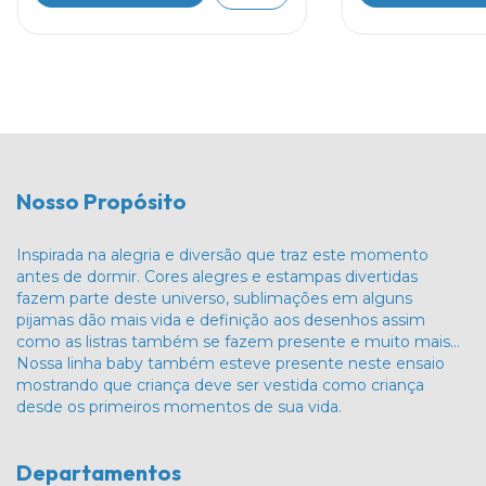
Nosso Propósito
Inspirada na alegria e diversão que traz este momento
antes de dormir. Cores alegres e estampas divertidas
fazem parte deste universo, sublimações em alguns
pijamas dão mais vida e definição aos desenhos assim
como as listras também se fazem presente e muito mais…
Nossa linha baby também esteve presente neste ensaio
mostrando que criança deve ser vestida como criança
desde os primeiros momentos de sua vida.
Departamentos