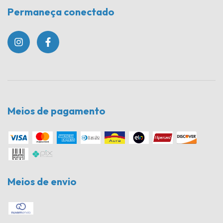
Permaneça conectado
Meios de pagamento
Meios de envio