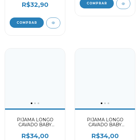
R$32,90
COMPRAR
COMPRAR
PIJAMA LONGO
PIJAMA LONGO
CAVADO BABY
CAVADO BABY
0002109
0002109
R$34,00
R$34,00