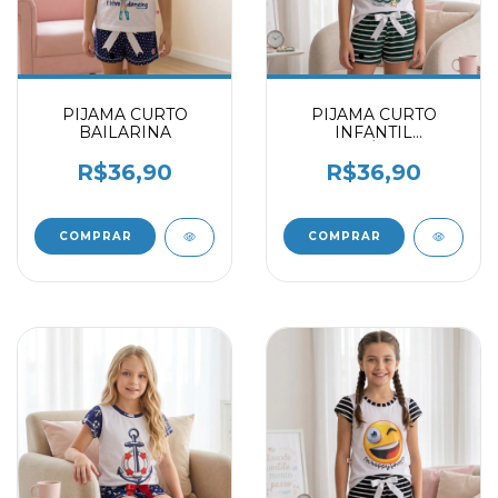
PIJAMA CURTO
PIJAMA CURTO
BAILARINA
INFANTIL
UNICÓRNIO
R$36,90
R$36,90
COMPRAR
COMPRAR