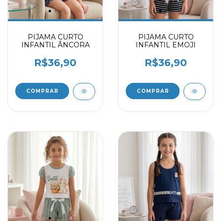
PIJAMA CURTO
PIJAMA CURTO
INFANTIL ÂNCORA
INFANTIL EMOJI
R$36,90
R$36,90
COMPRAR
COMPRAR