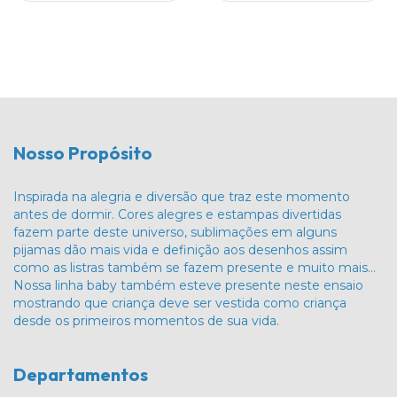
Nosso Propósito
Inspirada na alegria e diversão que traz este momento
antes de dormir. Cores alegres e estampas divertidas
fazem parte deste universo, sublimações em alguns
pijamas dão mais vida e definição aos desenhos assim
como as listras também se fazem presente e muito mais…
Nossa linha baby também esteve presente neste ensaio
mostrando que criança deve ser vestida como criança
desde os primeiros momentos de sua vida.
Departamentos