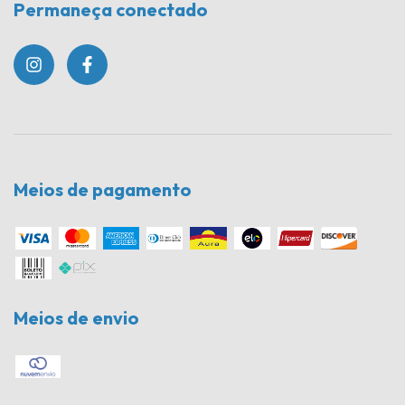
Permaneça conectado
Meios de pagamento
Meios de envio