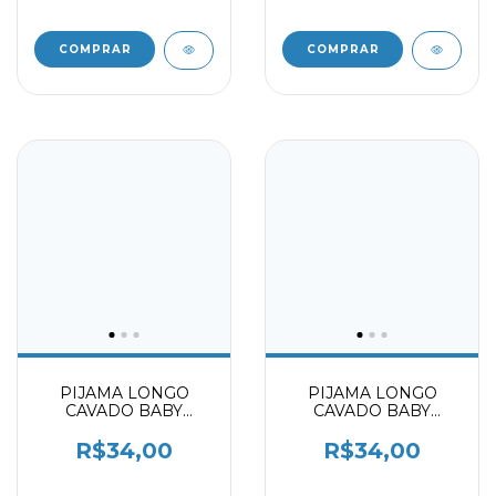
COMPRAR
COMPRAR
PIJAMA LONGO
PIJAMA LONGO
CAVADO BABY
CAVADO BABY
0002109
0002109
R$34,00
R$34,00