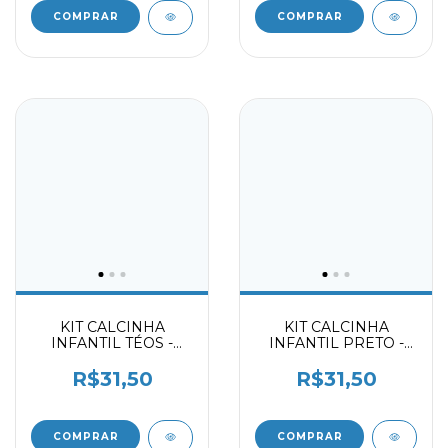
COMPRAR
COMPRAR
KIT CALCINHA
KIT CALCINHA
INFANTIL TÉOS -
INFANTIL PRETO -
MARFIM -
CHOCOLATE -
CHOCOLATE 2059403
DELICATE 2059403
R$31,50
R$31,50
COMPRAR
COMPRAR