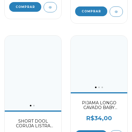
COMPRAR
COMPRAR
PIJAMA LONGO
CAVADO BABY
0002109
R$34,00
SHORT DOOL
CORUJA LISTRA
LILAZ 9724015