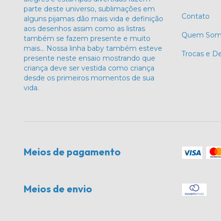
parte deste universo, sublimações em
Contato
alguns pijamas dão mais vida e definição
aos desenhos assim como as listras
Quem Som
também se fazem presente e muito
mais… Nossa linha baby também esteve
Trocas e D
presente neste ensaio mostrando que
criança deve ser vestida como criança
desde os primeiros momentos de sua
vida.
Meios de pagamento
Meios de envio