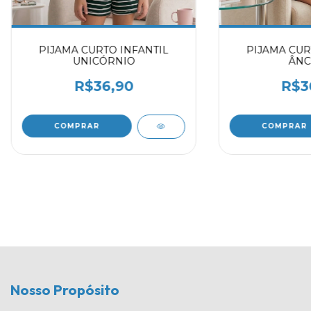
PIJAMA CURTO INFANTIL
PIJAMA CUR
UNICÓRNIO
ÂNC
R$36,90
R$3
COMPRAR
COMPRAR
Nosso Propósito