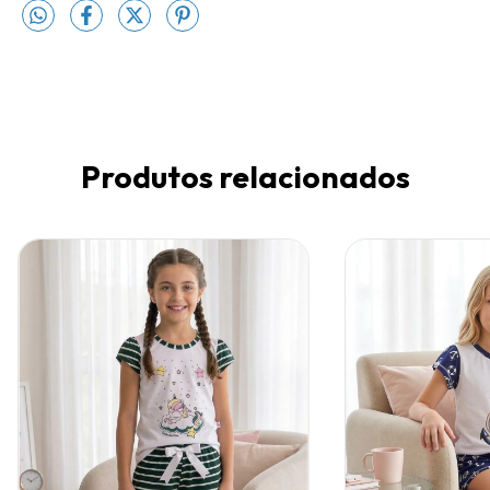
Produtos relacionados