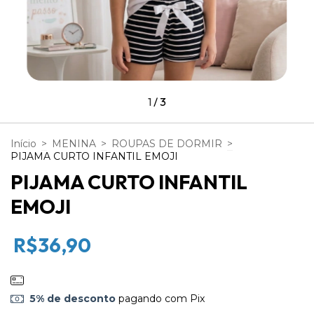
1
/
3
Início
>
MENINA
>
ROUPAS DE DORMIR
>
PIJAMA CURTO INFANTIL EMOJI
PIJAMA CURTO INFANTIL
EMOJI
R$36,90
5% de desconto
pagando com Pix