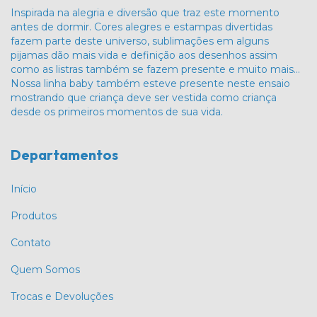
Inspirada na alegria e diversão que traz este momento
antes de dormir. Cores alegres e estampas divertidas
fazem parte deste universo, sublimações em alguns
pijamas dão mais vida e definição aos desenhos assim
como as listras também se fazem presente e muito mais…
Nossa linha baby também esteve presente neste ensaio
mostrando que criança deve ser vestida como criança
desde os primeiros momentos de sua vida.
Departamentos
Início
Produtos
Contato
Quem Somos
Trocas e Devoluções