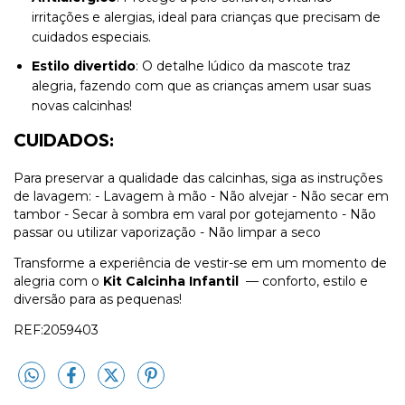
irritações e alergias, ideal para crianças que precisam de
cuidados especiais.
Estilo divertido
: O detalhe lúdico da mascote traz
alegria, fazendo com que as crianças amem usar suas
novas calcinhas!
CUIDADOS:
Para preservar a qualidade das calcinhas, siga as instruções
de lavagem: - Lavagem à mão - Não alvejar - Não secar em
tambor - Secar à sombra em varal por gotejamento - Não
passar ou utilizar vaporização - Não limpar a seco
Transforme a experiência de vestir-se em um momento de
alegria com o
Kit Calcinha Infantil
— conforto, estilo e
diversão para as pequenas!
REF:2059403