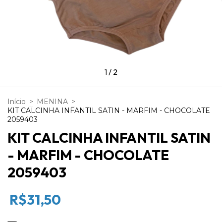
1
/
2
Início
>
MENINA
>
KIT CALCINHA INFANTIL SATIN - MARFIM - CHOCOLATE
2059403
KIT CALCINHA INFANTIL SATIN
- MARFIM - CHOCOLATE
2059403
R$31,50