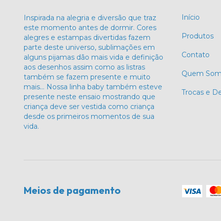
Início
Inspirada na alegria e diversão que traz
este momento antes de dormir. Cores
Produtos
alegres e estampas divertidas fazem
parte deste universo, sublimações em
Contato
alguns pijamas dão mais vida e definição
aos desenhos assim como as listras
Quem Som
também se fazem presente e muito
mais… Nossa linha baby também esteve
Trocas e D
presente neste ensaio mostrando que
criança deve ser vestida como criança
desde os primeiros momentos de sua
vida.
Meios de pagamento