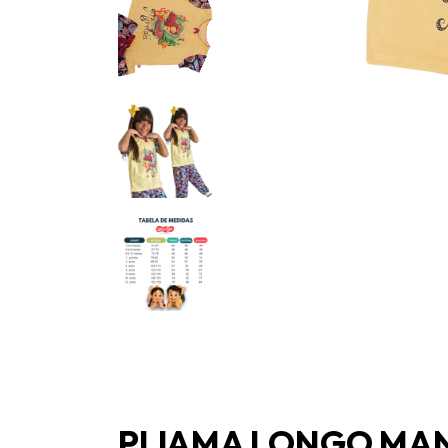
PIJAMA LONGO MANG