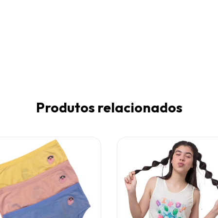
Produtos relacionados