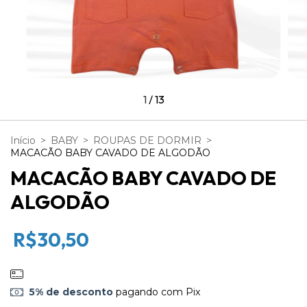
1
/
13
Início
>
BABY
>
ROUPAS DE DORMIR
>
MACACÃO BABY CAVADO DE ALGODÃO
MACACÃO BABY CAVADO DE
ALGODÃO
R$30,50
5% de desconto
pagando com Pix