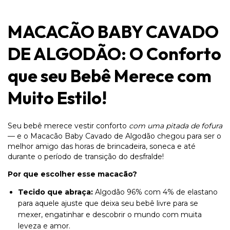
MACACÃO BABY CAVADO
DE ALGODÃO: O Conforto
que seu Bebê Merece com
Muito Estilo!
Seu bebê merece vestir conforto
com uma pitada de fofura
— e o Macacão Baby Cavado de Algodão chegou para ser o
melhor amigo das horas de brincadeira, soneca e até
durante o período de transição do desfralde!
Por que escolher esse macacão?
Tecido que abraça:
Algodão 96% com 4% de elastano
para aquele ajuste que deixa seu bebê livre para se
mexer, engatinhar e descobrir o mundo com muita
leveza e amor.