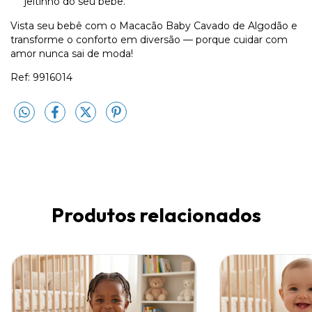
jeitinho do seu bebê.
Vista seu bebê com o Macacão Baby Cavado de Algodão e
transforme o conforto em diversão — porque cuidar com
amor nunca sai de moda!
Ref: 9916014
Produtos relacionados