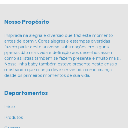
Nosso Propósito
Inspirada na alegria e diversão que traz este momento
antes de dormir. Cores alegres e estampas divertidas
fazem parte deste universo, sublimações em alguns
pijamas dão mais vida e definição aos desenhos assim
como as listras também se fazem presente e muito mais…
Nossa linha baby também esteve presente neste ensaio
mostrando que criança deve ser vestida como criança
desde os primeiros momentos de sua vida.
Departamentos
Início
Produtos