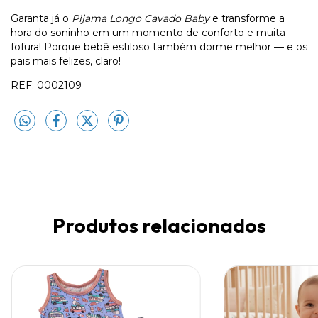
Garanta já o
Pijama Longo Cavado Baby
e transforme a
hora do soninho em um momento de conforto e muita
fofura! Porque bebê estiloso também dorme melhor — e os
pais mais felizes, claro!
REF: 0002109
Produtos relacionados