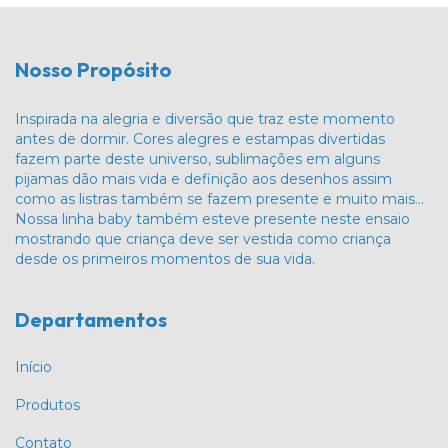
Nosso Propósito
Inspirada na alegria e diversão que traz este momento
antes de dormir. Cores alegres e estampas divertidas
fazem parte deste universo, sublimações em alguns
pijamas dão mais vida e definição aos desenhos assim
como as listras também se fazem presente e muito mais…
Nossa linha baby também esteve presente neste ensaio
mostrando que criança deve ser vestida como criança
desde os primeiros momentos de sua vida.
Departamentos
Início
Produtos
Contato