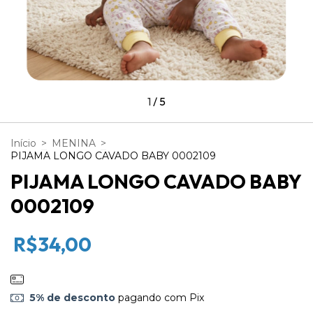
1
/
5
Início
>
MENINA
>
PIJAMA LONGO CAVADO BABY 0002109
PIJAMA LONGO CAVADO BABY
0002109
R$34,00
5% de desconto
pagando com Pix