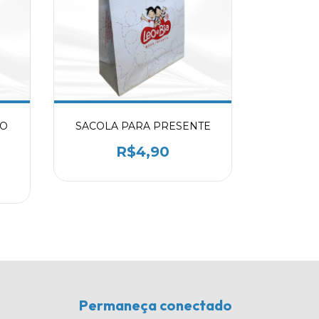
NO
SACOLA PARA PRESENTE
R$4,90
Permaneça conectado