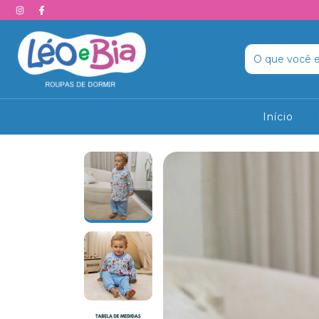
Início