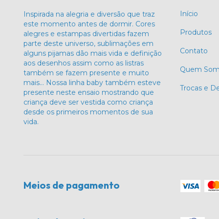
Início
Inspirada na alegria e diversão que traz
este momento antes de dormir. Cores
Produtos
alegres e estampas divertidas fazem
parte deste universo, sublimações em
Contato
alguns pijamas dão mais vida e definição
aos desenhos assim como as listras
Quem Som
também se fazem presente e muito
mais… Nossa linha baby também esteve
Trocas e D
presente neste ensaio mostrando que
criança deve ser vestida como criança
desde os primeiros momentos de sua
vida.
Meios de pagamento